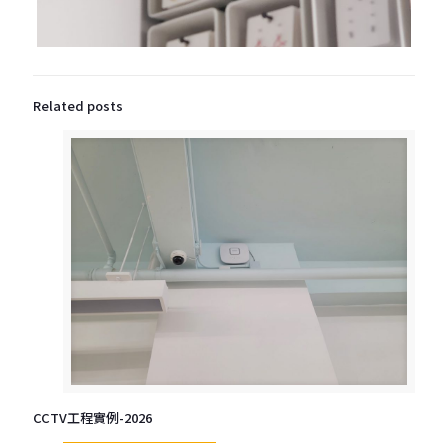
Related posts
CCTV工程實例-2026