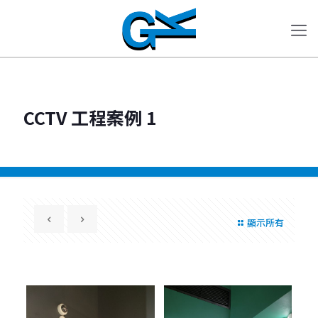
CCTV 工程案例 1
顯示所有