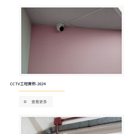
CCTV工程實例-2024
查看更多