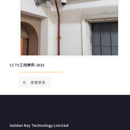
CCTV工程實例-2023
查看更多
Golden Key Technology Limited