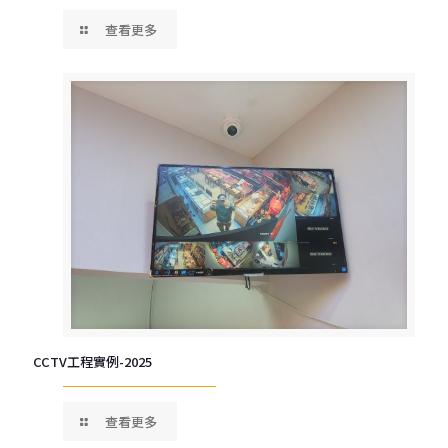
查看更多
CCTV工程實例-2025
查看更多