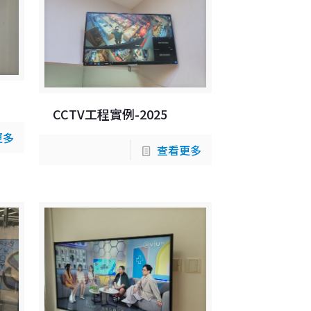
CCTV工程實例-2025
更多
查看更多