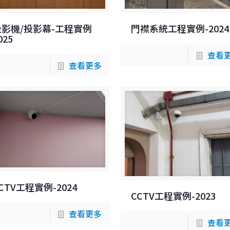
投影機/投影幕-工程實例
門襟系統工程實例-2024
025
查看
查看更多
CTV工程實例-2024
CCTV工程實例-2023
查看更多
查看