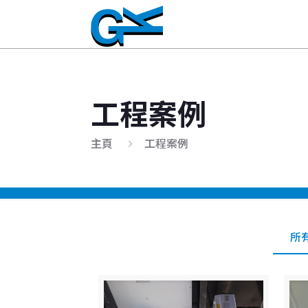
工程案例
主頁
工程案例
所