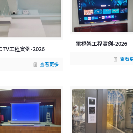
電視架工程實例-2026
CTV工程實例-2026
查看
查看更多