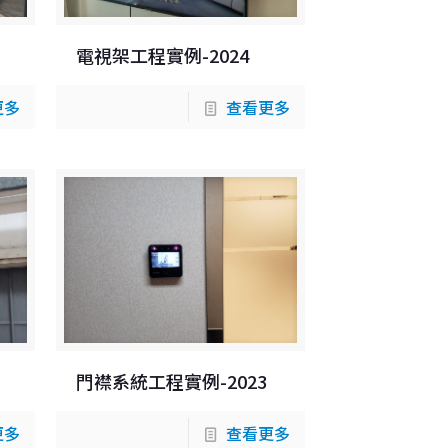
電視架工程實例-2024
更多
查看更多
門襟系統工程實例-2023
更多
查看更多