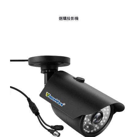
選購投影機