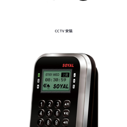
CCTV 安裝