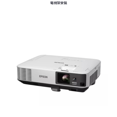
電視架安裝