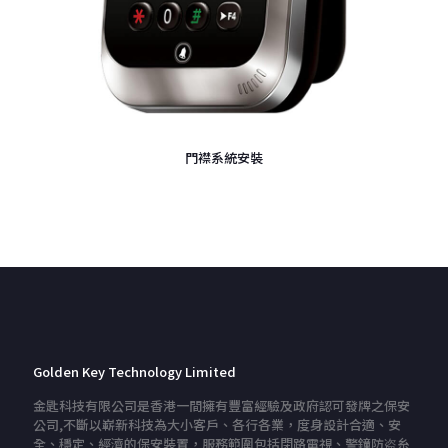
門襟系統安裝
Golden Key Technology Limited
金匙科技有限公司是香港一間擁有豐富經驗及政府認可發牌之保安
公司,不斷以嶄新科技為大小客戶、各行各業，度身設計合適、安
全、穩定、經濟的保安裝置，服務範圍包括閉路電視、警鐘防盗糸