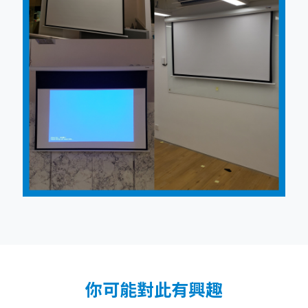
你可能對此有興趣