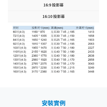
16:9 投影幕
16:10 投影幕
安裝實例