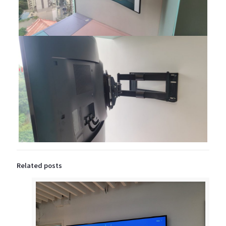
Related posts