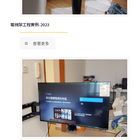
電視架工程實例-2023
查看更多