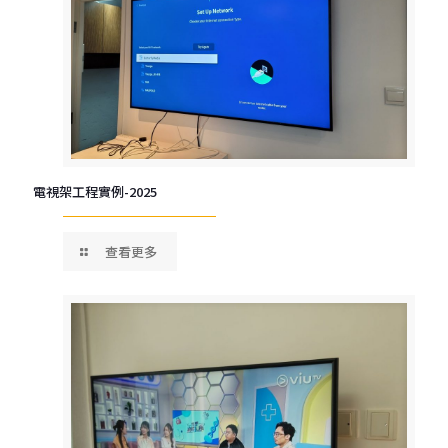
電視架工程實例-2025
查看更多