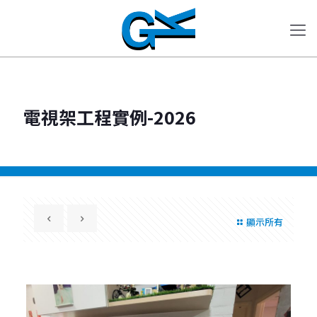
電視架工程實例-2026
顯示所有