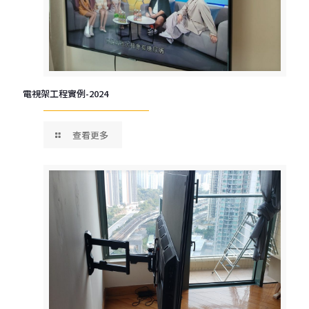
電視架工程實例-2024
查看更多