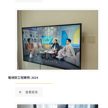
電視架工程實例-2024
查看更多