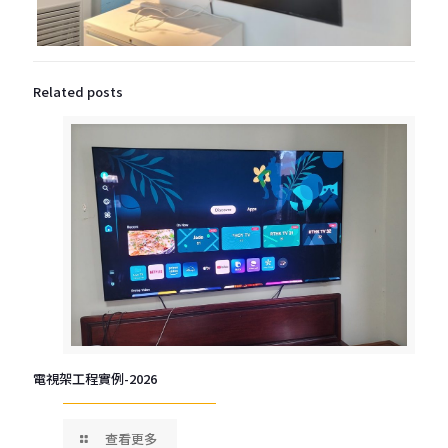
Related posts
電視架工程實例-2026
查看更多