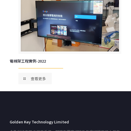
電視架工程實例-2022
查看更多
Golden Key Technology Limited