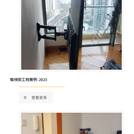
電視架工程實例-2023
查看更多