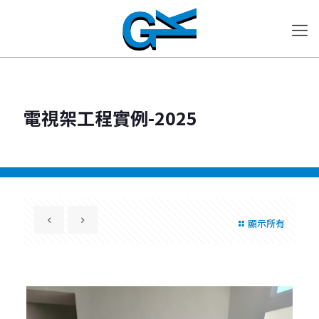
電視架工程實例-2025
顯示所有