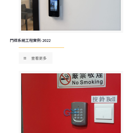
門襟系統工程實例-2022
查看更多