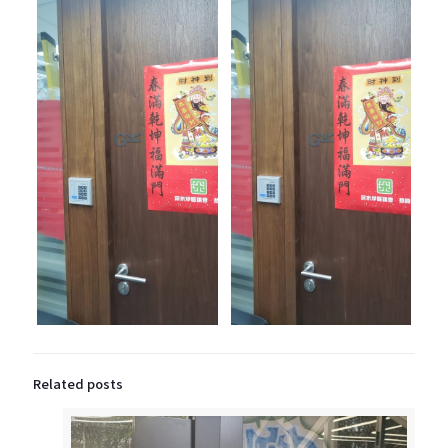
Related posts