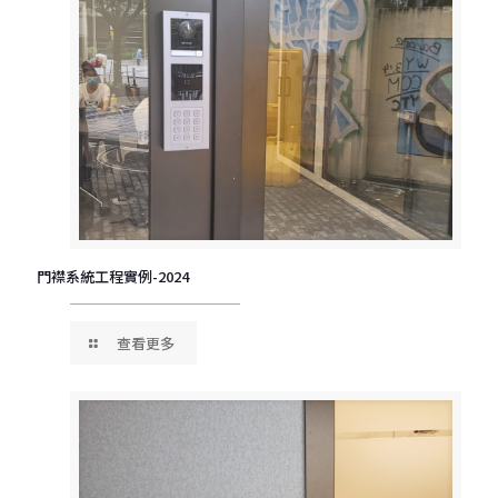
門襟系統工程實例-2024
查看更多