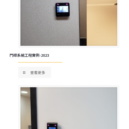
門襟系統工程實例-2023
查看更多