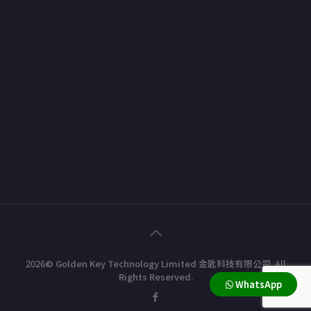
2026© Golden Key Technology Limited 金匙科技有限公司. All
Rights Reserved.
WhatsApp