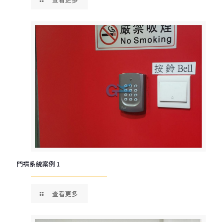
門襟系統案例 1
查看更多