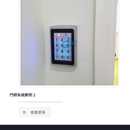
門襟系統案例 2
查看更多