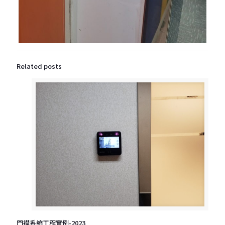
Related posts
門襟系統工程實例-2023