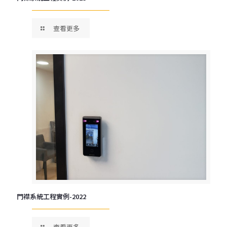
查看更多
門襟系統工程實例-2022
查看更多