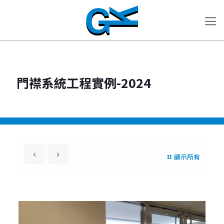
門襟系統工程實例-2024
顯示所有